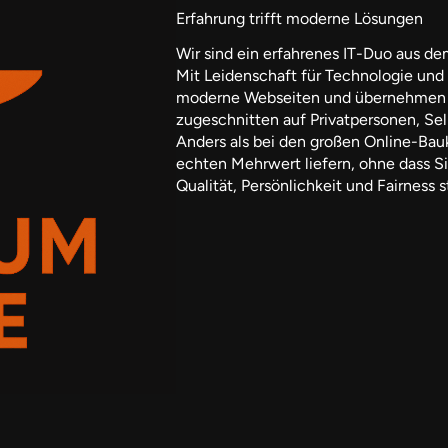
Erfahrung trifft moderne Lösungen
Wir sind ein erfahrenes IT-Duo aus de
Mit Leidenschaft für Technologie und 
moderne Webseiten und übernehmen d
zugeschnitten auf Privatpersonen, Se
Anders als bei den großen Online-Bau
echten Mehrwert liefern, ohne dass S
Qualität, Persönlichkeit und Fairness s