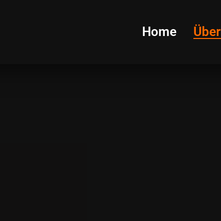
Home
Über