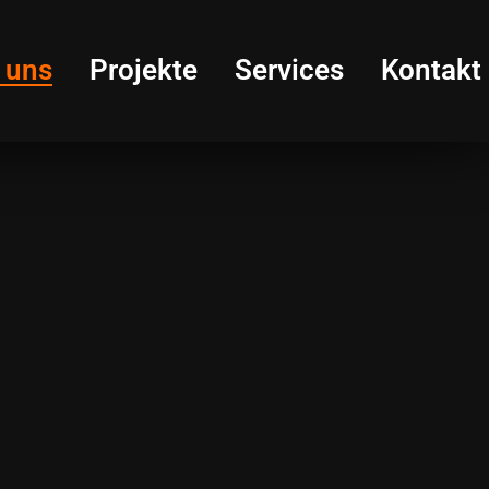
 uns
Projekte
Services
Kontakt