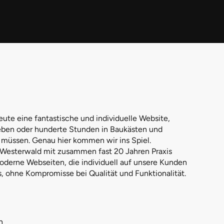
te eine fantastische und individuelle Website,
en oder hunderte Stunden in Baukästen und
 müssen. Genau hier kommen wir ins Spiel.
 Westerwald mit zusammen fast 20 Jahren Praxis
oderne Webseiten, die individuell auf unsere Kunden
is, ohne Kompromisse bei Qualität und Funktionalität.
h