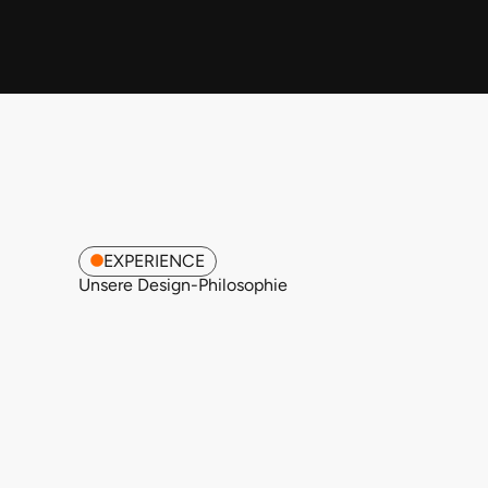
EXPERIENCE
Unsere Design-Philosophie