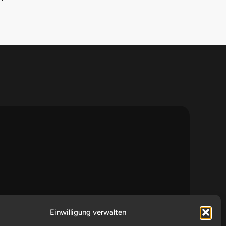
Einwilligung verwalten